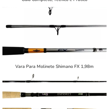
Vara Para Molinete Shimano FX 1,98m