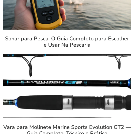
Sonar para Pesca: O Guia Completo para Escolher
e Usar Na Pescaria
Vara para Molinete Marine Sports Evolution GT2 —
Guia Completo, Técnico e Prático