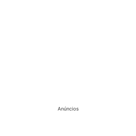
Anúncios