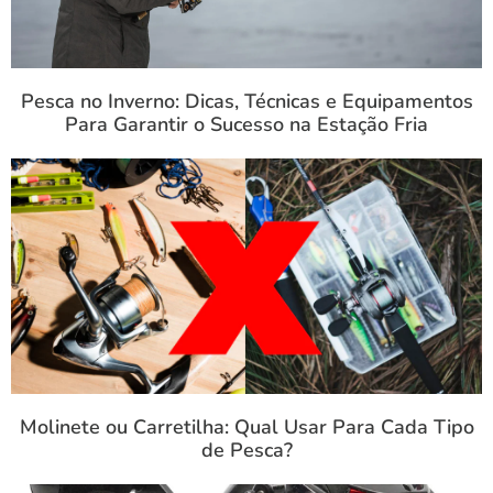
Pesca no Inverno: Dicas, Técnicas e Equipamentos
Para Garantir o Sucesso na Estação Fria
Molinete ou Carretilha: Qual Usar Para Cada Tipo
de Pesca?