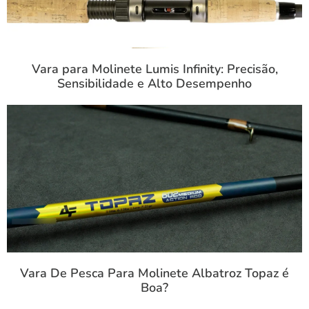
Vara para Molinete Lumis Infinity: Precisão,
Sensibilidade e Alto Desempenho
Vara De Pesca Para Molinete Albatroz Topaz é
Boa?