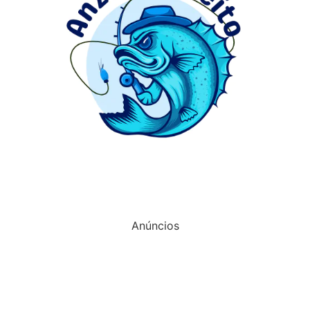
Anúncios