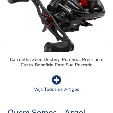
Carretilha Zeeo Destiny: Potência, Precisão e
Custo-Benefício Para Sua Pescaria
Veja Todos os Artigos
Quem Somos - Anzol