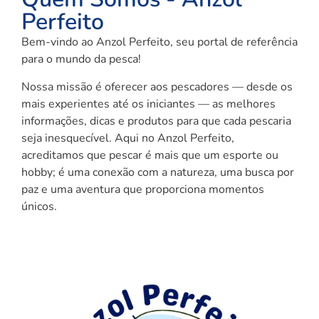
Perfeito
Bem-vindo ao Anzol Perfeito, seu portal de referência
para o mundo da pesca!
Nossa missão é oferecer aos pescadores — desde os
mais experientes até os iniciantes — as melhores
informações, dicas e produtos para que cada pescaria
seja inesquecível. Aqui no Anzol Perfeito,
acreditamos que pescar é mais que um esporte ou
hobby; é uma conexão com a natureza, uma busca por
paz e uma aventura que proporciona momentos
únicos.