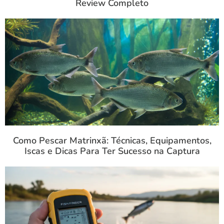
Review Completo
Como Pescar Matrinxã: Técnicas, Equipamentos,
Iscas e Dicas Para Ter Sucesso na Captura