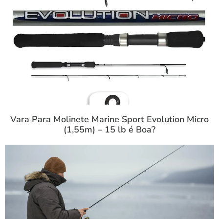
Vara Para Molinete Marine Sport Evolution Micro
(1,55m) – 15 lb é Boa?