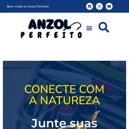
Bem-vindo ao Anzol Perfeito!