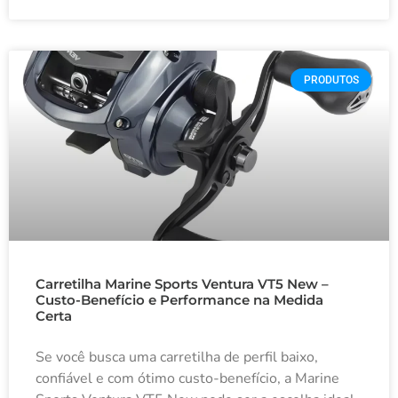
PRODUTOS
Carretilha Marine Sports Ventura VT5 New –
Custo-Benefício e Performance na Medida
Certa
Se você busca uma carretilha de perfil baixo,
confiável e com ótimo custo-benefício, a Marine