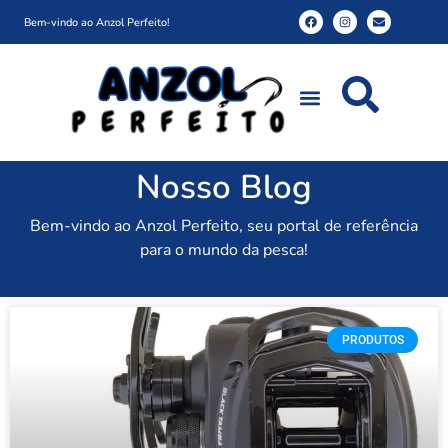
Bem-vindo ao Anzol Perfeito!
Nosso Blog
Bem-vindo ao Anzol Perfeito, seu portal de referência
para o mundo da pesca!
PRODUTOS