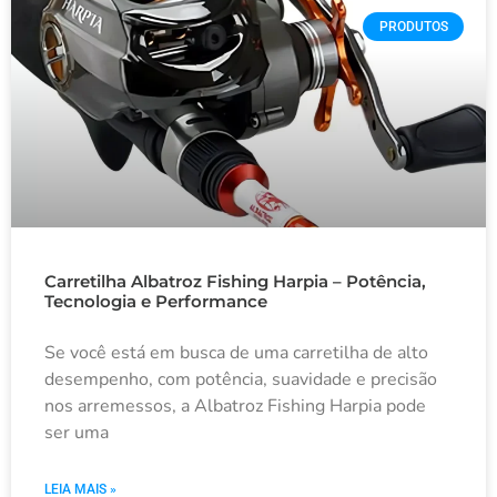
PRODUTOS
Carretilha Albatroz Fishing Harpia – Potência,
Tecnologia e Performance
Se você está em busca de uma carretilha de alto
desempenho, com potência, suavidade e precisão
nos arremessos, a Albatroz Fishing Harpia pode
ser uma
LEIA MAIS »