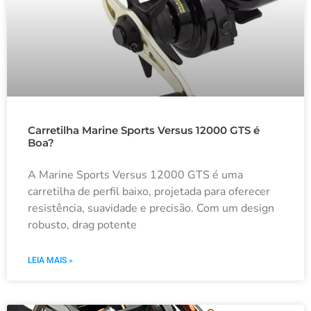
Carretilha Marine Sports Versus 12000 GTS é
Boa?
A Marine Sports Versus 12000 GTS é uma
carretilha de perfil baixo, projetada para oferecer
resistência, suavidade e precisão. Com um design
robusto, drag potente
LEIA MAIS »