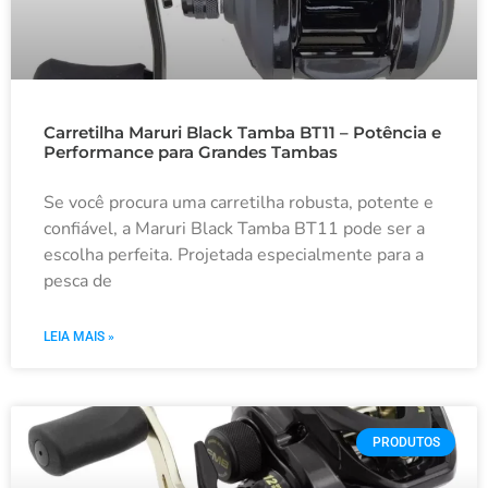
Carretilha Maruri Black Tamba BT11 – Potência e
Performance para Grandes Tambas
Se você procura uma carretilha robusta, potente e
confiável, a Maruri Black Tamba BT11 pode ser a
escolha perfeita. Projetada especialmente para a
pesca de
LEIA MAIS »
PRODUTOS