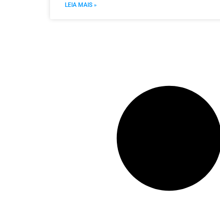
LEIA MAIS »