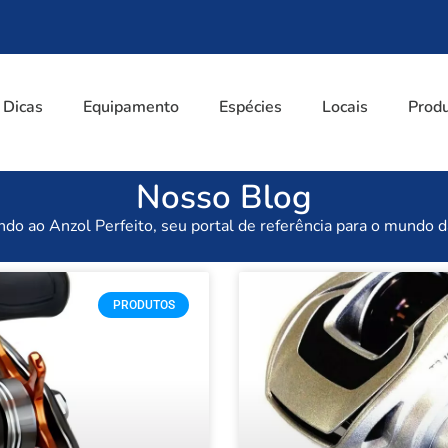
Dicas
Equipamento
Espécies
Locais
Prod
Nosso Blog
do ao Anzol Perfeito, seu portal de referência para o mundo d
PRODUTOS