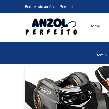
Bem-vindo ao Anzol Perfeito!
Home
Bem-vin