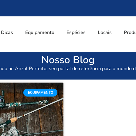
Dicas
Equipamento
Espécies
Locais
Prod
Nosso Blog
do ao Anzol Perfeito, seu portal de referência para o mundo d
EQUIPAMENTO