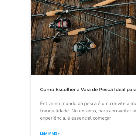
Como Escolher a Vara de Pesca Ideal para
Entrar no mundo da pesca é um convite a m
tranquilidade. No entanto, para aproveitar
experiência, é essencial começar
LEIA MAIS »