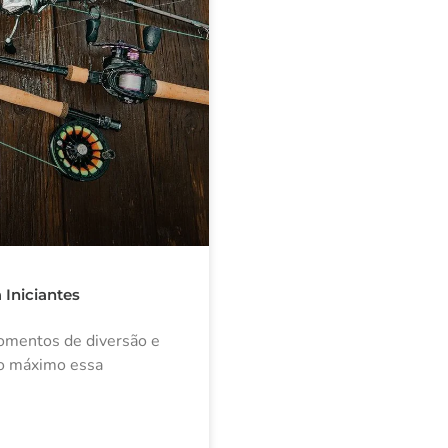
 Iniciantes
omentos de diversão e
 ao máximo essa