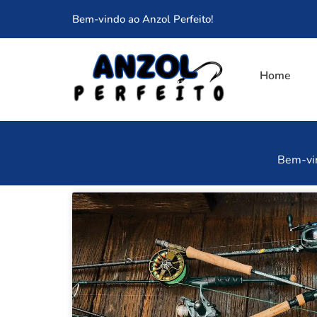
Bem-vindo ao Anzol Perfeito!
Home
Bem-vin