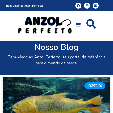
Bem-vindo ao Anzol Perfeito!
Nosso Blog
Bem-vindo ao Anzol Perfeito, seu portal de referência
para o mundo da pesca!
ESPÉCIES