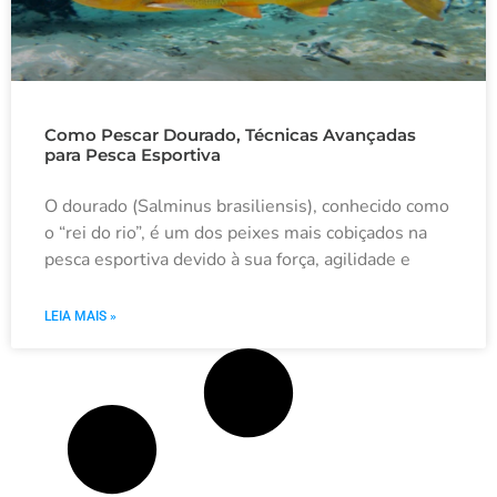
Como Pescar Dourado, Técnicas Avançadas
para Pesca Esportiva
O dourado (Salminus brasiliensis), conhecido como
o “rei do rio”, é um dos peixes mais cobiçados na
pesca esportiva devido à sua força, agilidade e
LEIA MAIS »