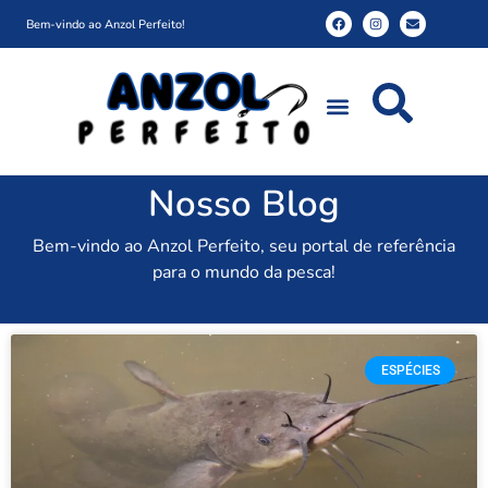
Bem-vindo ao Anzol Perfeito!
Nosso Blog
Bem-vindo ao Anzol Perfeito, seu portal de referência
para o mundo da pesca!
ESPÉCIES