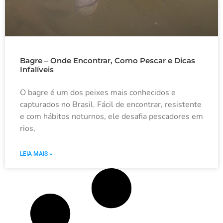
Bagre – Onde Encontrar, Como Pescar e Dicas
Infalíveis
O bagre é um dos peixes mais conhecidos e
capturados no Brasil. Fácil de encontrar, resistente
e com hábitos noturnos, ele desafia pescadores em
rios,
LEIA MAIS »