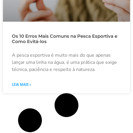
Os 10 Erros Mais Comuns na Pesca Esportiva e
Como Evitá-los
A pesca esportiva é muito mais do que apenas
lançar uma linha na água, é uma prática que exige
técnica, paciência e respeito à natureza.
LEIA MAIS »