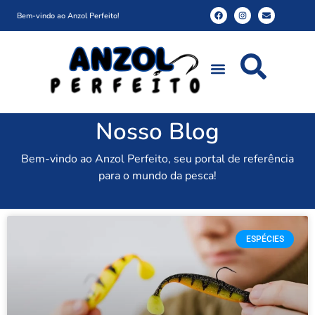
Bem-vindo ao Anzol Perfeito!
Nosso Blog
Bem-vindo ao Anzol Perfeito, seu portal de referência
para o mundo da pesca!
ESPÉCIES