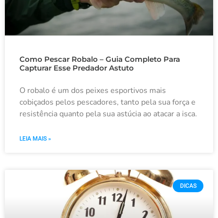
Como Pescar Robalo – Guia Completo Para
Capturar Esse Predador Astuto
O robalo é um dos peixes esportivos mais
cobiçados pelos pescadores, tanto pela sua força e
resistência quanto pela sua astúcia ao atacar a isca.
LEIA MAIS »
DICAS