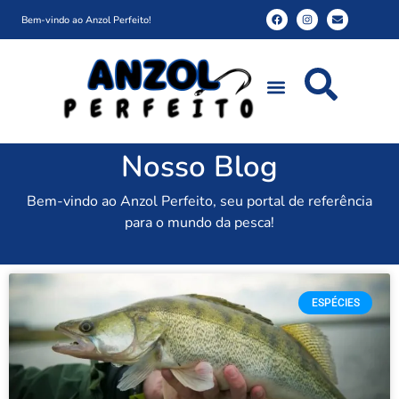
Bem-vindo ao Anzol Perfeito!
Nosso Blog
Bem-vindo ao Anzol Perfeito, seu portal de referência
para o mundo da pesca!
ESPÉCIES