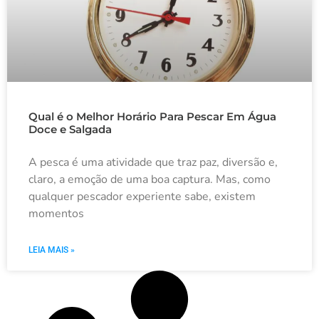
Qual é o Melhor Horário Para Pescar Em Água
Doce e Salgada
A pesca é uma atividade que traz paz, diversão e,
claro, a emoção de uma boa captura. Mas, como
qualquer pescador experiente sabe, existem
momentos
LEIA MAIS »