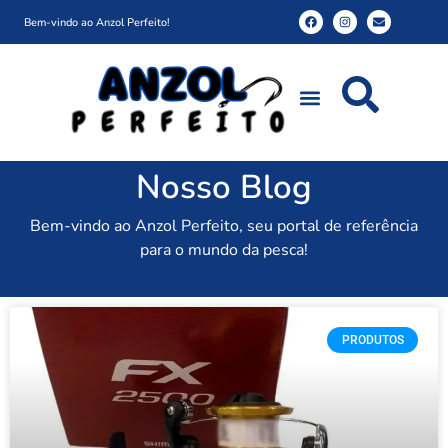
Bem-vindo ao Anzol Perfeito!
Nosso Blog
Bem-vindo ao Anzol Perfeito, seu portal de referência
para o mundo da pesca!
PRODUTOS