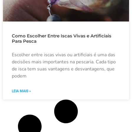
Como Escolher Entre Iscas Vivas e Artificiais
Para Pesca
Escolher entre iscas vivas ou artificiais é uma das
decisões mais importantes na pescaria. Cada tipo
de isca tem suas vantagens e desvantagens, que
podem
LEIA MAIS »