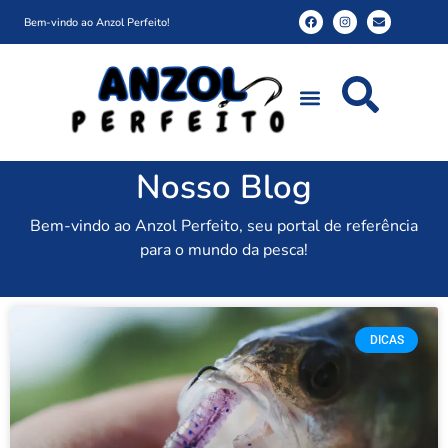
Bem-vindo ao Anzol Perfeito!
Nosso Blog
Bem-vindo ao Anzol Perfeito, seu portal de referência
para o mundo da pesca!
DICAS