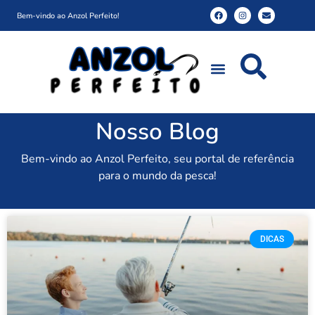
Bem-vindo ao Anzol Perfeito!
Nosso Blog
Bem-vindo ao Anzol Perfeito, seu portal de referência
para o mundo da pesca!
DICAS