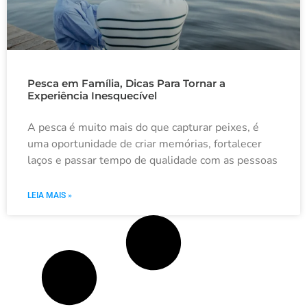
Pesca em Família, Dicas Para Tornar a
Experiência Inesquecível
A pesca é muito mais do que capturar peixes, é
uma oportunidade de criar memórias, fortalecer
laços e passar tempo de qualidade com as pessoas
LEIA MAIS »