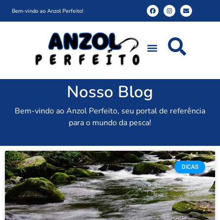
Bem-vindo ao Anzol Perfeito!
Nosso Blog
Bem-vindo ao Anzol Perfeito, seu portal de referência
para o mundo da pesca!
DICAS