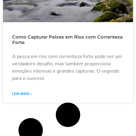
Como Capturar Peixes em Rios com Correnteza
Forte
A pesca em rios com correnteza forte pode ser um
verdadeiro desafio, mas também proporciona
emoções intensas e grandes capturas. O segredo
para o sucesso
LEIA MAIS »