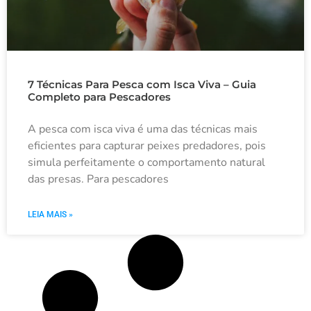
7 Técnicas Para Pesca com Isca Viva – Guia
Completo para Pescadores
A pesca com isca viva é uma das técnicas mais
eficientes para capturar peixes predadores, pois
simula perfeitamente o comportamento natural
das presas. Para pescadores
LEIA MAIS »