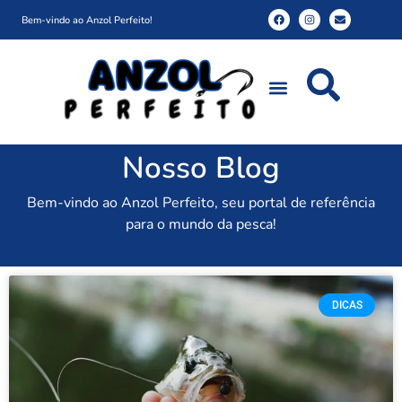
Bem-vindo ao Anzol Perfeito!
Nosso Blog
Bem-vindo ao Anzol Perfeito, seu portal de referência
para o mundo da pesca!
DICAS