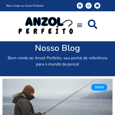
Bem-vindo ao Anzol Perfeito!
Nosso Blog
Bem-vindo ao Anzol Perfeito, seu portal de referência
para o mundo da pesca!
DICAS