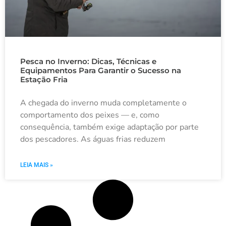
Pesca no Inverno: Dicas, Técnicas e
Equipamentos Para Garantir o Sucesso na
Estação Fria
A chegada do inverno muda completamente o
comportamento dos peixes — e, como
consequência, também exige adaptação por parte
dos pescadores. As águas frias reduzem
LEIA MAIS »