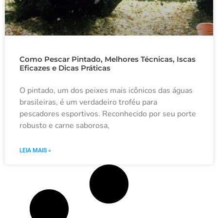
Como Pescar Pintado, Melhores Técnicas, Iscas
Eficazes e Dicas Práticas
O pintado, um dos peixes mais icônicos das águas
brasileiras, é um verdadeiro troféu para
pescadores esportivos. Reconhecido por seu porte
robusto e carne saborosa,
LEIA MAIS »