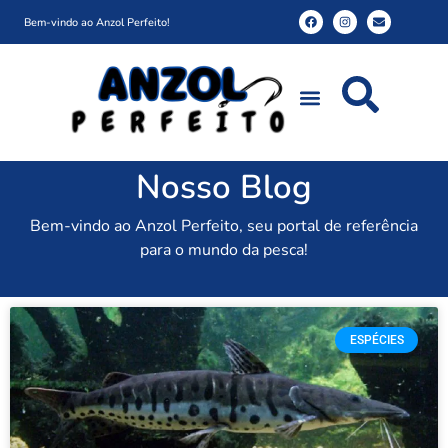
Bem-vindo ao Anzol Perfeito!
Nosso Blog
Bem-vindo ao Anzol Perfeito, seu portal de referência
para o mundo da pesca!
ESPÉCIES