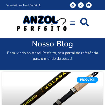
Bem-vindo ao Anzol Perfeito!
Nosso Blog
Bem-vindo ao Anzol Perfeito, seu portal de referência
para o mundo da pesca!
PRODUTOS