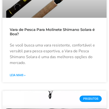
Vara de Pesca Para Molinete Shimano Solara é
Boa?
Se você busca uma vara resistente, confortável e
versátil para pesca esportiva, a Vara de Pesca
Shimano Solara é uma das melhores opções do
mercado.
LEIA MAIS »
PRODUTOS