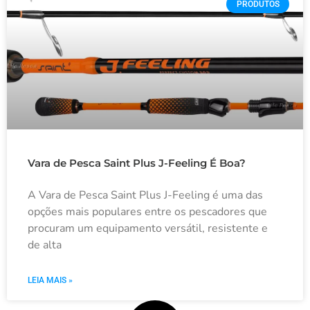
PRODUTOS
Vara de Pesca Saint Plus J-Feeling É Boa?
A Vara de Pesca Saint Plus J-Feeling é uma das
opções mais populares entre os pescadores que
procuram um equipamento versátil, resistente e
de alta
LEIA MAIS »