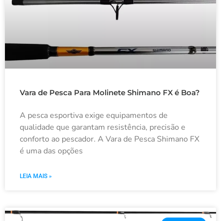
Vara de Pesca Para Molinete Shimano FX é Boa?
A pesca esportiva exige equipamentos de
qualidade que garantam resistência, precisão e
conforto ao pescador. A Vara de Pesca Shimano FX
é uma das opções
LEIA MAIS »