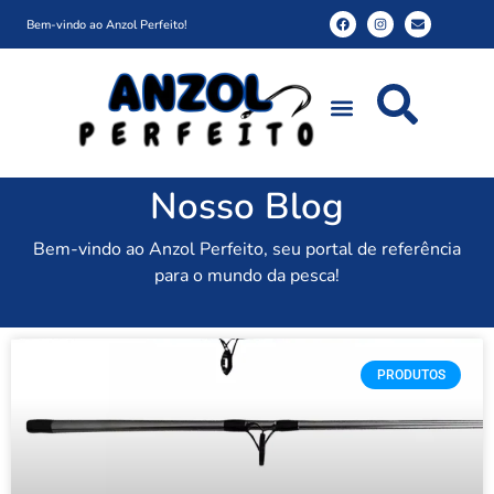
Bem-vindo ao Anzol Perfeito!
Nosso Blog
Bem-vindo ao Anzol Perfeito, seu portal de referência
para o mundo da pesca!
PRODUTOS