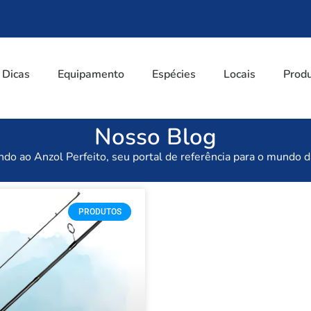
Dicas
Equipamento
Espécies
Locais
Prod
Nosso Blog
do ao Anzol Perfeito, seu portal de referência para o mundo d
PRODUTOS