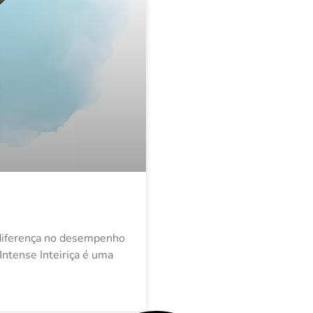
a diferença no desempenho
Intense Inteiriça é uma