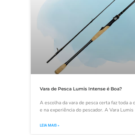
Vara de Pesca Lumis Intense é Boa?
A escolha da vara de pesca certa faz toda 
e na experiência do pescador. A Vara Lumis 
LEIA MAIS »