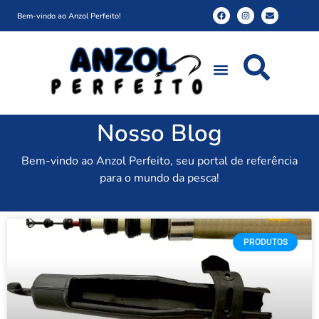
Bem-vindo ao Anzol Perfeito!
Nosso Blog
Bem-vindo ao Anzol Perfeito, seu portal de referência
para o mundo da pesca!
PRODUTOS