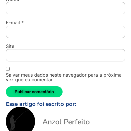
E-mail
*
Site
Salvar meus dados neste navegador para a próxima
vez que eu comentar.
Esse artigo foi escrito por:
Anzol Perfeito