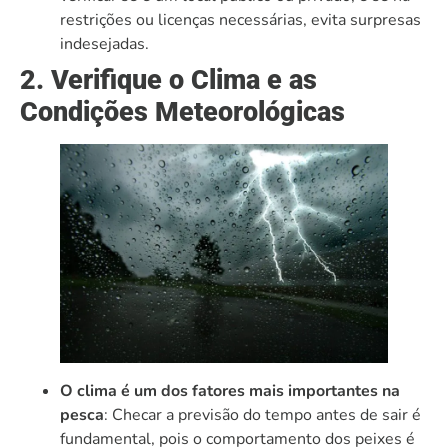
restrições ou licenças necessárias, evita surpresas
indesejadas.
2. Verifique o Clima e as
Condições Meteorológicas
O clima é um dos fatores mais importantes na
pesca
: Checar a previsão do tempo antes de sair é
fundamental, pois o comportamento dos peixes é