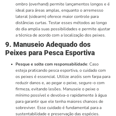
ombro (overhand) permite lançamentos longos e é
ideal para áreas amplas, enquanto o arremesso
lateral (sidearm) oferece maior controle para
distâncias curtas. Testar esses métodos ao longo
do dia amplia suas possibilidades e permite ajustar
a técnica de acordo com a localização dos peixes.
9. Manuseio Adequado dos
Peixes para Pesca Esportiva
Pesque e solte com responsabilidade
: Caso
esteja praticando pesca esportiva, o cuidado com
os peixes é essencial. Utilize anzóis sem farpa para
reduzir danos e, ao pegar o peixe, segure-o com
firmeza, evitando lesões. Manuseie o peixe o
mínimo possível e devolva-o rapidamente à água
para garantir que ele tenha maiores chances de
sobreviver. Esse cuidado é fundamental para a
sustentabilidade e preservação das espécies.