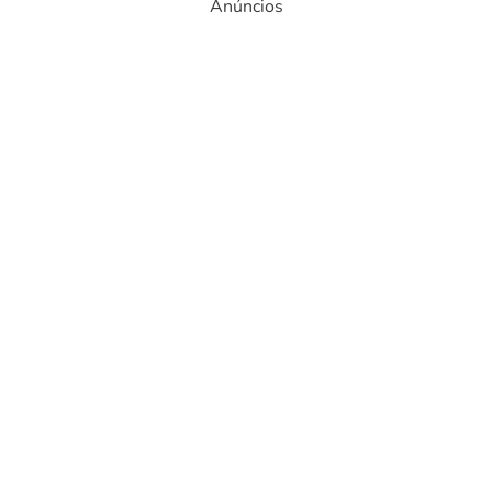
Anúncios