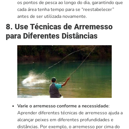
os pontos de pesca ao longo do dia, garantindo que
cada área tenha tempo para se “reestabelecer”
antes de ser utilizada novamente.
8. Use Técnicas de Arremesso
para Diferentes Distâncias
Varie o arremesso conforme a necessidade
:
Aprender diferentes técnicas de arremesso ajuda a
alcançar peixes em diferentes profundidades e
distâncias. Por exemplo, o arremesso por cima do