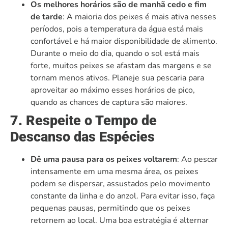
Os melhores horários são de manhã cedo e fim
de tarde
: A maioria dos peixes é mais ativa nesses
períodos, pois a temperatura da água está mais
confortável e há maior disponibilidade de alimento.
Durante o meio do dia, quando o sol está mais
forte, muitos peixes se afastam das margens e se
tornam menos ativos. Planeje sua pescaria para
aproveitar ao máximo esses horários de pico,
quando as chances de captura são maiores.
7. Respeite o Tempo de
Descanso das Espécies
Dê uma pausa para os peixes voltarem
: Ao pescar
intensamente em uma mesma área, os peixes
podem se dispersar, assustados pelo movimento
constante da linha e do anzol. Para evitar isso, faça
pequenas pausas, permitindo que os peixes
retornem ao local. Uma boa estratégia é alternar