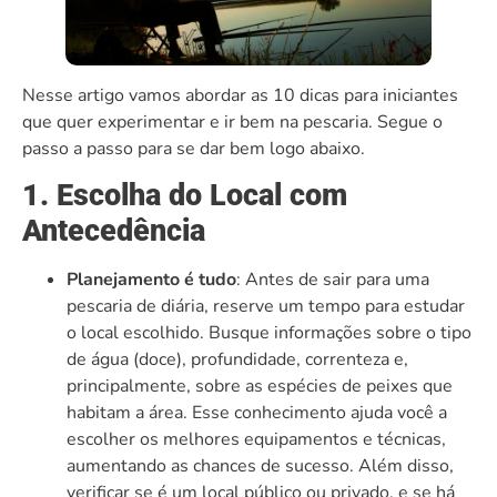
Nesse artigo vamos abordar as 10 dicas para iniciantes
que quer experimentar e ir bem na pescaria. Segue o
passo a passo para se dar bem logo abaixo.
1. Escolha do Local com
Antecedência
Planejamento é tudo
: Antes de sair para uma
pescaria de diária, reserve um tempo para estudar
o local escolhido. Busque informações sobre o tipo
de água (doce), profundidade, correnteza e,
principalmente, sobre as espécies de peixes que
habitam a área. Esse conhecimento ajuda você a
escolher os melhores equipamentos e técnicas,
aumentando as chances de sucesso. Além disso,
verificar se é um local público ou privado, e se há