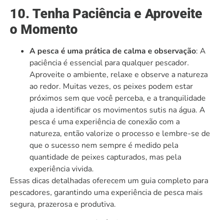
10. Tenha Paciência e Aproveite
o Momento
A pesca é uma prática de calma e observação
: A
paciência é essencial para qualquer pescador.
Aproveite o ambiente, relaxe e observe a natureza
ao redor. Muitas vezes, os peixes podem estar
próximos sem que você perceba, e a tranquilidade
ajuda a identificar os movimentos sutis na água. A
pesca é uma experiência de conexão com a
natureza, então valorize o processo e lembre-se de
que o sucesso nem sempre é medido pela
quantidade de peixes capturados, mas pela
experiência vivida.
Essas dicas detalhadas oferecem um guia completo para
pescadores, garantindo uma experiência de pesca mais
segura, prazerosa e produtiva.