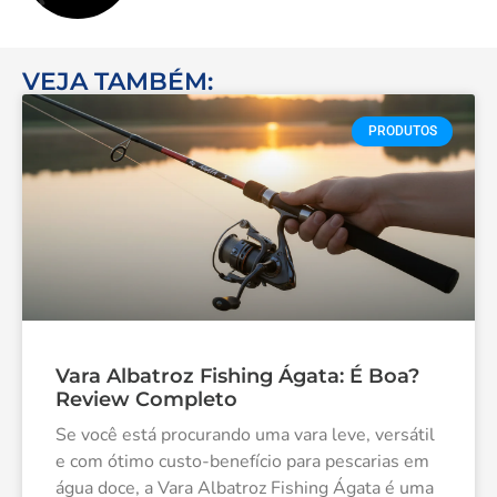
VEJA TAMBÉM:
PRODUTOS
Vara Albatroz Fishing Ágata: É Boa?
Review Completo
Se você está procurando uma vara leve, versátil
e com ótimo custo-benefício para pescarias em
água doce, a Vara Albatroz Fishing Ágata é uma