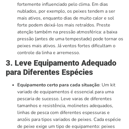
fortemente influenciado pelo clima. Em dias
nublados, por exemplo, os peixes tendem a ser
mais ativos, enquanto dias de muito calor e sol
forte podem deixá-los mais retraídos. Preste
atenção também na pressão atmosférica: a baixa
pressão (antes de uma tempestade) pode tornar os
peixes mais ativos. Já ventos fortes dificultam o
controle da linha e arremesso.
3. Leve Equipamento Adequado
para Diferentes Espécies
Equipamento certo para cada situação
: Um kit
variado de equipamentos é essencial para uma
pescaria de sucesso. Leve varas de diferentes
tamanhos e resistência, molinetes adequados,
linhas de pesca com diferentes espessuras e
anzóis para tipos variados de peixes. Cada espécie
de peixe exige um tipo de equipamento: peixes