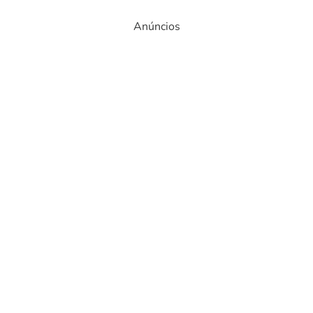
Anúncios