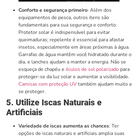
Conforto e segurança primeiro
: Além dos
equipamentos de pesca, outros itens são
fundamentais para sua segurança e conforto.
Protetor solar é indispensável para evitar
queimaduras; repelente é essencial para afastar
insetos, especialmente em áreas próximas à água.
Garrafas de água mantêm você hidratado durante o
dia, e lanches ajudam a manter a energia. Não se
esqueça de chapéu e
óculos de sol polarizado
para
proteger-se da luz solar e aumentar a visibilidade.
Camisas com proteção UV
também ajudam muito a
se proteger.
5. Utilize Iscas Naturais e
Artificiais
Variedade de iscas aumenta as chances
: Ter
opções de iscas naturais e artificiais amplia suas