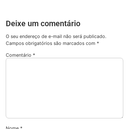
Deixe um comentário
O seu endereço de e-mail não será publicado.
Campos obrigatórios são marcados com
*
Comentário
*
Nome
*