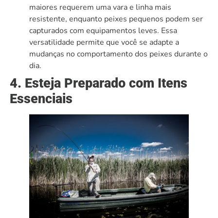
maiores requerem uma vara e linha mais
resistente, enquanto peixes pequenos podem ser
capturados com equipamentos leves. Essa
versatilidade permite que você se adapte a
mudanças no comportamento dos peixes durante o
dia.
4. Esteja Preparado com Itens
Essenciais