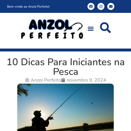
Bem-vindo ao Anzol Perfeito!
10 Dicas Para Iniciantes na
Pesca
Anzol Perfeito
novembro 9, 2024