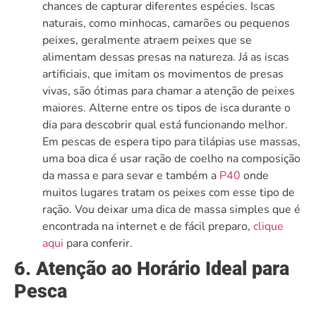
chances de capturar diferentes espécies. Iscas
naturais, como minhocas, camarões ou pequenos
peixes, geralmente atraem peixes que se
alimentam dessas presas na natureza. Já as iscas
artificiais, que imitam os movimentos de presas
vivas, são ótimas para chamar a atenção de peixes
maiores. Alterne entre os tipos de isca durante o
dia para descobrir qual está funcionando melhor.
Em pescas de espera tipo para tilápias use massas,
uma boa dica é usar ração de coelho na composição
da massa e para sevar e também a
P40
onde
muitos lugares tratam os peixes com esse tipo de
ração. Vou deixar uma dica de massa simples que é
encontrada na internet e de fácil preparo,
clique
aqui
para conferir.
6. Atenção ao Horário Ideal para
Pesca