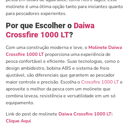
molinete é uma ótima opção tanto para iniciantes quanto
para pescadores experientes.
Por que Escolher o
Daiwa
Crossfire 1000 LT
?
Com uma construção moderna e leve, o
Molinete Daiwa
Crossfire 1000 LT
proporciona uma experiência de
pesca confortável e eficiente. Suas tecnologias, como o
design ambidestro, bobina ABS e sistema de freio
ajustável, são diferenciais que garantem ao pescador
maior controle e precisão. Escolha o
Crossfire 1000 LT
e
aproveite o melhor da pesca com um molinete que
combina leveza, resistência e versatilidade em um só
equipamento.
Link do post do molinete
Daiwa Crossfire 1000 LT
:
Clique Aqui