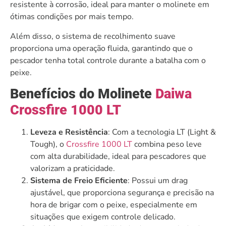
resistente à corrosão, ideal para manter o molinete em
ótimas condições por mais tempo.
Além disso, o sistema de recolhimento suave
proporciona uma operação fluida, garantindo que o
pescador tenha total controle durante a batalha com o
peixe.
Benefícios do Molinete
Daiwa
Crossfire 1000 LT
Leveza e Resistência
: Com a tecnologia LT (Light &
Tough), o
Crossfire 1000 LT
combina peso leve
com alta durabilidade, ideal para pescadores que
valorizam a praticidade.
Sistema de Freio Eficiente
: Possui um drag
ajustável, que proporciona segurança e precisão na
hora de brigar com o peixe, especialmente em
situações que exigem controle delicado.