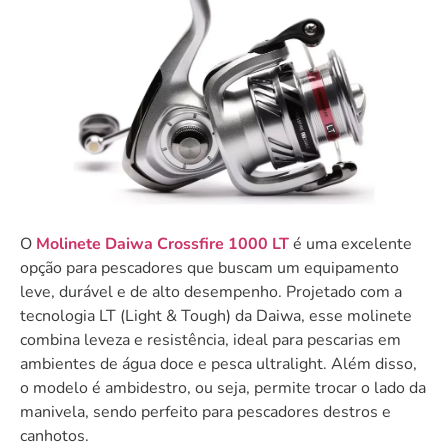
O
Molinete Daiwa Crossfire 1000 LT
é uma excelente
opção para pescadores que buscam um equipamento
leve, durável e de alto desempenho. Projetado com a
tecnologia LT (Light & Tough) da Daiwa, esse molinete
combina leveza e resistência, ideal para pescarias em
ambientes de água doce e pesca ultralight. Além disso,
o modelo é ambidestro, ou seja, permite trocar o lado da
manivela, sendo perfeito para pescadores destros e
canhotos.