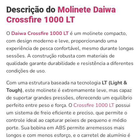
Descrição do
Molinete Daiwa
Crossfire 1000 LT
O
Daiwa Crossfire 1000 LT
é um molinete compacto,
com design moderno e leve, proporcionando uma
experiência de pesca confortável, mesmo durante longas
sessões. A construção robusta com materiais de
qualidade garante durabilidade e resistência a diferentes
condições de uso.
Com uma estrutura baseada na tecnologia
LT (Light &
Tough)
, este molinete é extremamente leve, mas capaz
de suportar grandes pressões, oferecendo um equilíbrio
perfeito entre peso e força. O
Crossfire 1000 LT
possui
um sistema de freio eficiente e preciso, que permite o
controle ideal ao capturar peixes de pequeno e médio
porte. Sua bobina em ABS permite arremessos mais
longos e com menos esforço, e o carretel de alumínio é