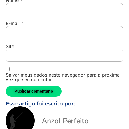
Nome
*
E-mail
*
Site
Salvar meus dados neste navegador para a próxima
vez que eu comentar.
Esse artigo foi escrito por:
Anzol Perfeito