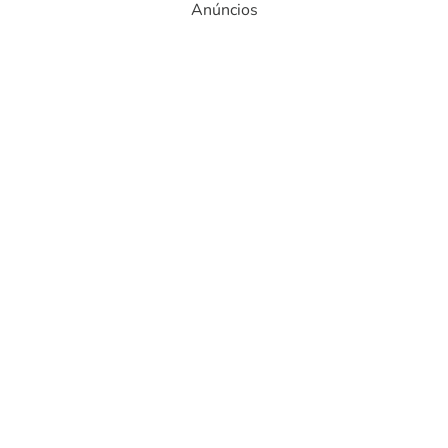
Anúncios