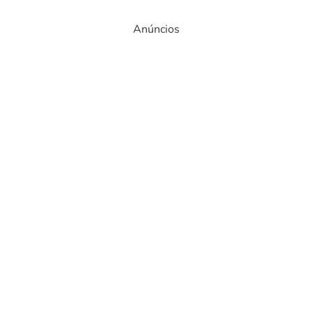
Anúncios