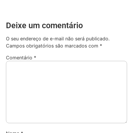
Deixe um comentário
O seu endereço de e-mail não será publicado.
Campos obrigatórios são marcados com
*
Comentário
*