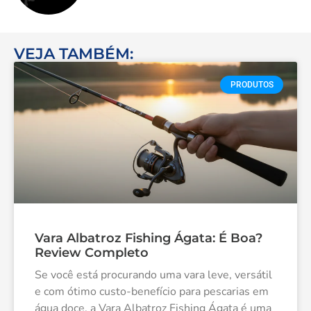
VEJA TAMBÉM:
PRODUTOS
Vara Albatroz Fishing Ágata: É Boa?
Review Completo
Se você está procurando uma vara leve, versátil
e com ótimo custo-benefício para pescarias em
água doce, a Vara Albatroz Fishing Ágata é uma