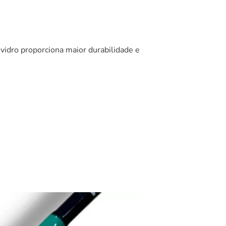
 vidro proporciona maior durabilidade e