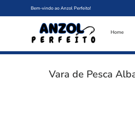
Bem-vindo ao Anzol Perfeito!
Home
Vara de Pesca Alba