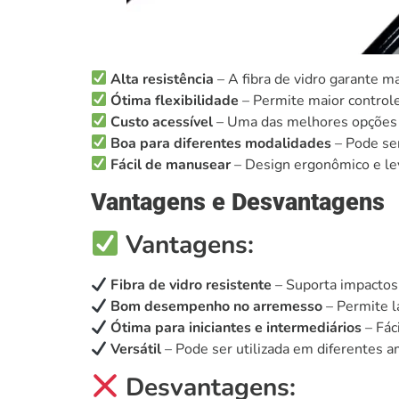
Alta resistência
– A fibra de vidro garante m
Ótima flexibilidade
– Permite maior controle
Custo acessível
– Uma das melhores opções 
Boa para diferentes modalidades
– Pode ser 
Fácil de manusear
– Design ergonômico e le
Vantagens e Desvantagens
Vantagens:
Fibra de vidro resistente
– Suporta impactos
Bom desempenho no arremesso
– Permite l
Ótima para iniciantes e intermediários
– Fác
Versátil
– Pode ser utilizada em diferentes a
Desvantagens: