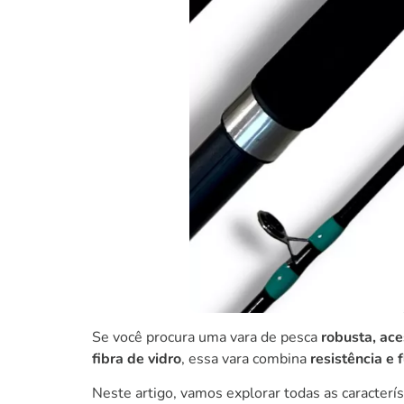
Se você procura uma vara de pesca
robusta, aces
fibra de vidro
, essa vara combina
resistência e 
Neste artigo, vamos explorar todas as caracterí