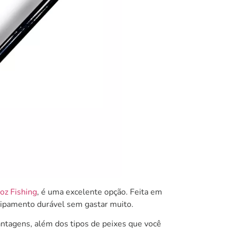
oz Fishing
, é uma excelente opção. Feita em
ipamento durável sem gastar muito.
antagens, além dos tipos de peixes que você