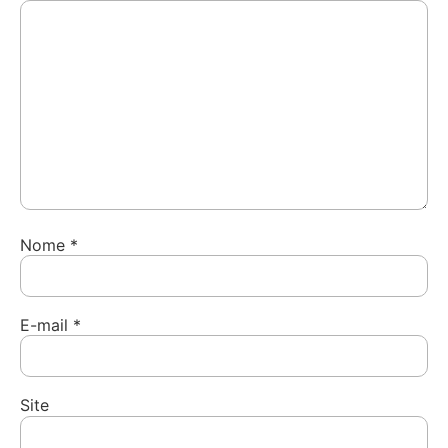
Nome
*
E-mail
*
Site