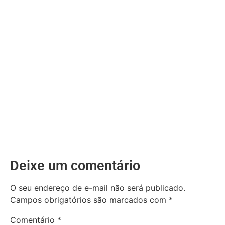
Deixe um comentário
O seu endereço de e-mail não será publicado.
Campos obrigatórios são marcados com
*
Comentário
*