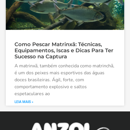
Como Pescar Matrinxã: Técnicas,
Equipamentos, Iscas e Dicas Para Ter
Sucesso na Captura
A matrinxã, também conhecida como matrinchã,
é um dos peixes mais esportivos das águas
doces brasileiras. Ágil, forte, com
comportamento explosivo e saltos
espetaculares ao
LEIA MAIS »