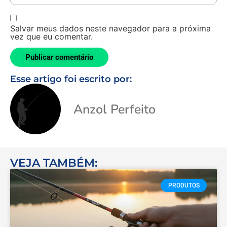
Salvar meus dados neste navegador para a próxima
vez que eu comentar.
Esse artigo foi escrito por:
Anzol Perfeito
VEJA TAMBÉM:
PRODUTOS