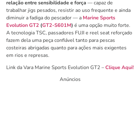
relação entre sensibilidade e força
— capaz de
trabalhar jigs pesados, resistir ao uso frequente e ainda
diminuir a fadiga do pescador — a
Marine Sports
Evolution GT2
(
GT2-S601M
)
é uma opção muito forte.
A tecnologia TSC, passadores FUJI e reel seat reforçado
fazem dela uma peça confiável tanto para pescas
costeiras abrigadas quanto para ações mais exigentes
em rios e represas.
Link da Vara Marine Sports Evolution GT2 –
Clique Aqui!
Anúncios