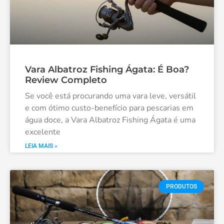
Vara Albatroz Fishing Ágata: É Boa?
Review Completo
Se você está procurando uma vara leve, versátil
e com ótimo custo-benefício para pescarias em
água doce, a Vara Albatroz Fishing Ágata é uma
excelente
LEIA MAIS »
PRODUTOS