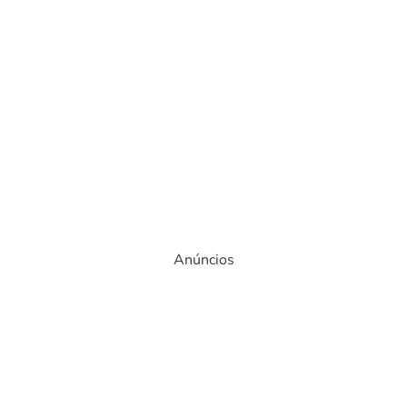
Anúncios