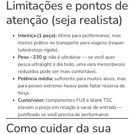
Limitações e pontos de
atenção (seja realista)
Inteiriça (1 peça):
ótimo para performance, mas
menos prático no transporte para viagens (requer
tubo/estojo rígido).
Peso ~230 g:
não é ultraleve — se você quer
pesca ultralight o dia todo, uma vara menor/pesos
reduzidos pode ser mais confortável.
Potência média:
suficiente para muitos alvos, mas
para peixes extreme-heavy pode faltar reserva de
força.
Custo/valor:
componentes FUJI e blank TSC
elevam o preço em relação a varas de entrada —
justificado se você precisa de performance.
Como cuidar da sua